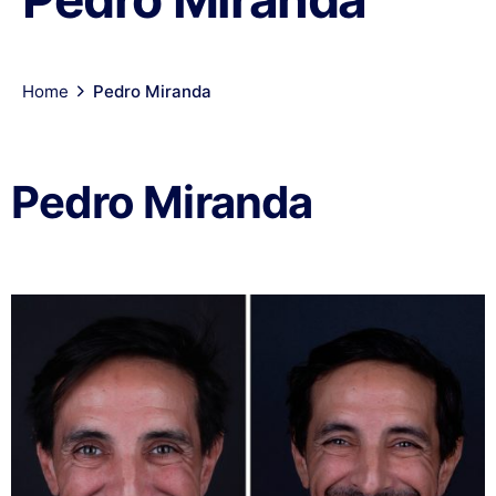
Home
Pedro Miranda
Pedro Miranda