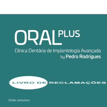
Onde estamos