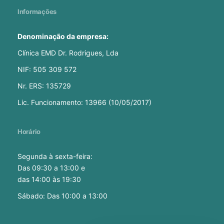
Informações
Denominação da empresa:
Clínica EMD Dr. Rodrigues, Lda
NIF: 505 309 572
Nr. ERS: 135729
Lic. Funcionamento: 13966 (10/05/2017)
Horário
Segunda à sexta-feira:
Das 09:30 a 13:00 e
das 14:00 às 19:30
Sábado: Das 10:00 a 13:00