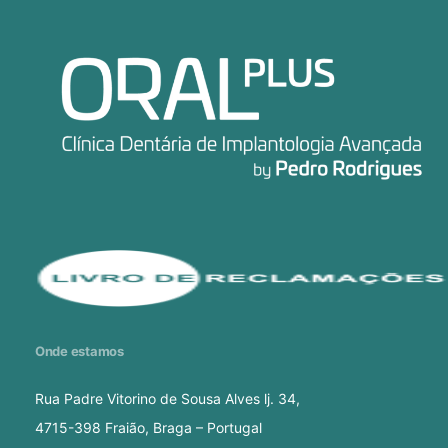
Onde estamos
Rua Padre Vitorino de Sousa Alves lj. 34,
4715-398 Fraião, Braga – Portugal