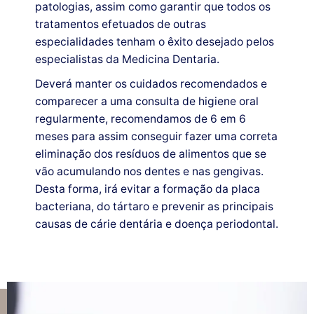
patologias, assim como garantir que todos os
tratamentos efetuados de outras
especialidades tenham o êxito desejado pelos
especialistas da Medicina Dentaria.
Deverá manter os cuidados recomendados e
comparecer a uma consulta de higiene oral
regularmente, recomendamos de 6 em 6
meses para assim conseguir fazer uma correta
eliminação dos resíduos de alimentos que se
vão acumulando nos dentes e nas gengivas.
Desta forma, irá evitar a formação da placa
bacteriana, do tártaro e prevenir as principais
causas de cárie dentária e doença periodontal.