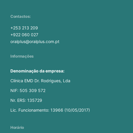
Contactos:
+253 213 209
+922 060 027
oralplus@oralplus.com.pt
Informações
Denominação da empresa:
Clínica EMD Dr. Rodrigues, Lda
NIF: 505 309 572
Nr. ERS: 135729
Lic. Funcionamento: 13966 (10/05/2017)
Horário