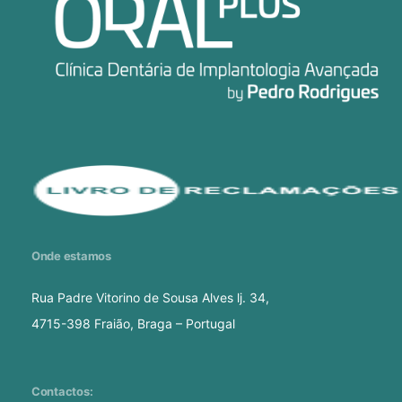
Onde estamos
Rua Padre Vitorino de Sousa Alves lj. 34,
4715-398 Fraião, Braga – Portugal
Contactos: