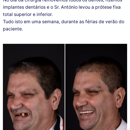
implantes dentários e o Sr. António levou a prótese fixa
total superior e inferior.
Tudo isto em uma semana, durante as férias de verão do
paciente.