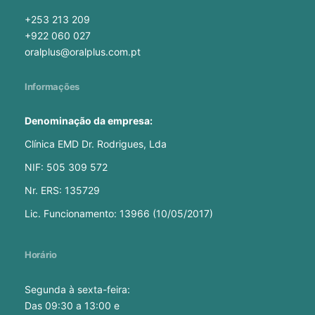
+253 213 209
+922 060 027
oralplus@oralplus.com.pt
Informações
Denominação da empresa:
Clínica EMD Dr. Rodrigues, Lda
NIF: 505 309 572
Nr. ERS: 135729
Lic. Funcionamento: 13966 (10/05/2017)
Horário
Segunda à sexta-feira:
Das 09:30 a 13:00 e